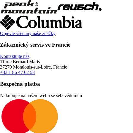
Objevte všechny naše značky
Zákaznický servis ve Francie
Kontaktujte nás
11 rue Bernard Maris
37270 Montlouis-sur-Loire, Francie
+33 1 86 47 62 58
Bezpečná platba
Nakupujte na našem webu se sebevědomím