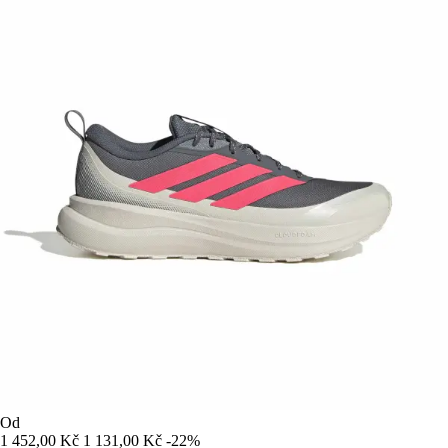
Od
1 452,00 Kč
1 131,00 Kč
-22%