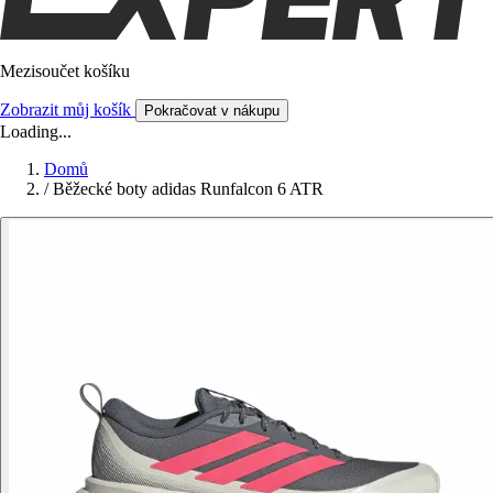
Mezisoučet košíku
Zobrazit můj košík
Pokračovat v nákupu
Loading...
Domů
/
Běžecké boty adidas Runfalcon 6 ATR