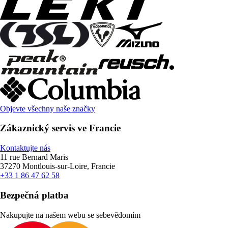
Objevte všechny naše značky
Zákaznický servis ve Francie
Kontaktujte nás
11 rue Bernard Maris
37270 Montlouis-sur-Loire, Francie
+33 1 86 47 62 58
Bezpečná platba
Nakupujte na našem webu se sebevědomím