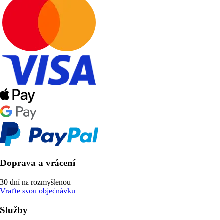
Doprava a vrácení
30 dní na rozmyšlenou
Vraťte svou objednávku
Služby