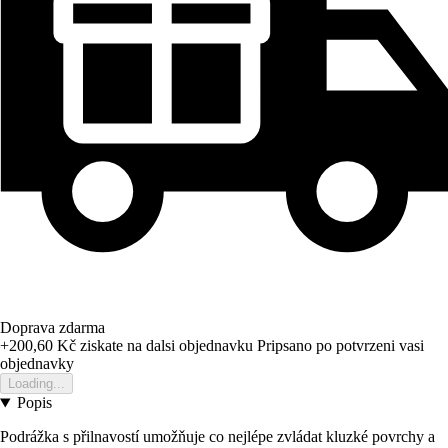
Doprava zdarma
+200,60 Kč
ziskate na dalsi objednavku
Pripsano po potvrzeni vasi
objednavky
Loading...
Popis
Podrážka s přilnavostí umožňuje co nejlépe zvládat kluzké povrchy a