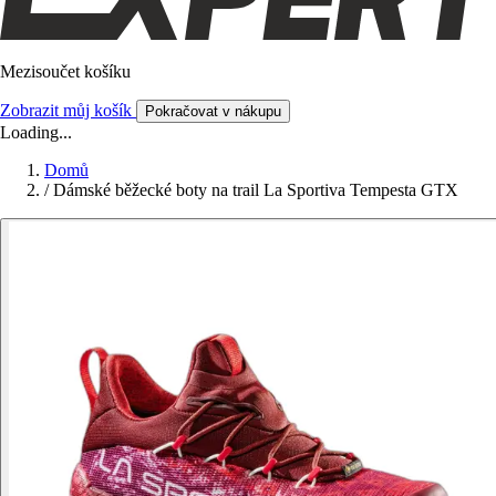
Mezisoučet košíku
Zobrazit můj košík
Pokračovat v nákupu
Loading...
Domů
/
Dámské běžecké boty na trail La Sportiva Tempesta GTX