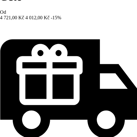
Od
4 721,00 Kč
4 012,00 Kč
-15%