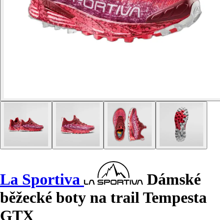
La Sportiva
Dámské
běžecké boty na trail Tempesta
GTX