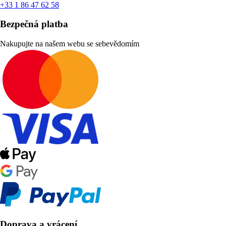
+33 1 86 47 62 58
Bezpečná platba
Nakupujte na našem webu se sebevědomím
Doprava a vrácení