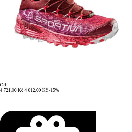
Od
4 721,00 Kč
4 012,00 Kč
-15%