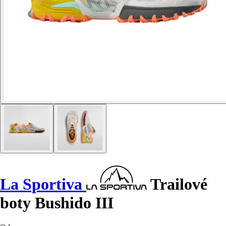
La Sportiva
Trailové
boty Bushido III