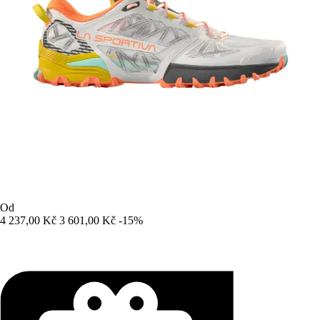
Od
4 237,00 Kč
3 601,00 Kč
-15%