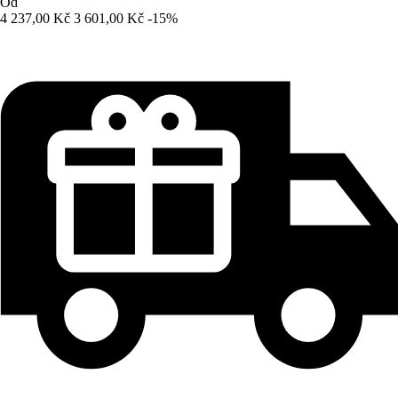
Od
4 237,00 Kč
3 601,00 Kč
-15%