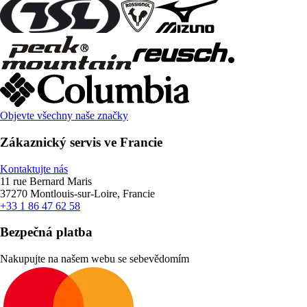
Objevte všechny naše značky
Zákaznický servis ve Francie
Kontaktujte nás
11 rue Bernard Maris
37270 Montlouis-sur-Loire, Francie
+33 1 86 47 62 58
Bezpečná platba
Nakupujte na našem webu se sebevědomím