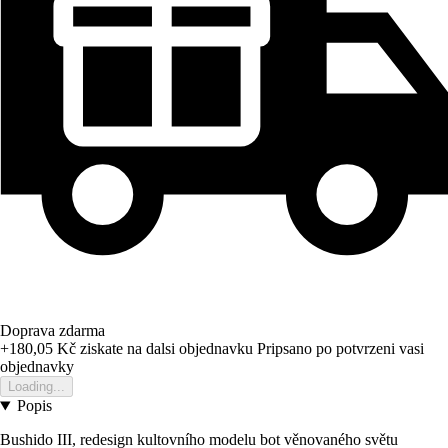
Doprava zdarma
+180,05 Kč
ziskate na dalsi objednavku
Pripsano po potvrzeni vasi
objednavky
Loading...
Popis
Bushido III, redesign kultovního modelu bot věnovaného světu