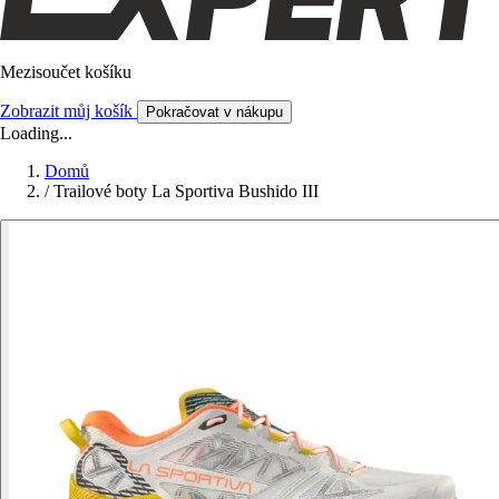
Mezisoučet košíku
Zobrazit můj košík
Pokračovat v nákupu
Loading...
Domů
/
Trailové boty La Sportiva Bushido III