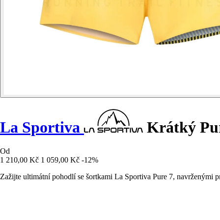
La Sportiva
Krátký Pu
Od
1 210,00 Kč
1 059,00 Kč
-12%
Zažijte ultimátní pohodlí se šortkami La Sportiva Pure 7, navrženými p