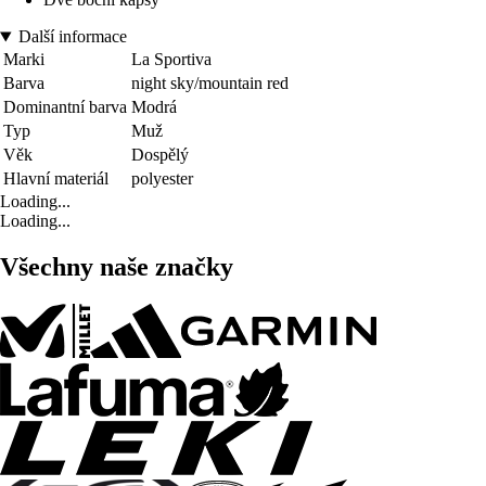
Další informace
Marki
La Sportiva
Barva
night sky/mountain red
Dominantní barva
Modrá
Typ
Muž
Věk
Dospělý
Hlavní materiál
polyester
Loading...
Loading...
Všechny naše značky