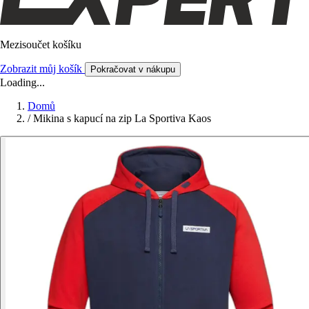
Mezisoučet košíku
Zobrazit můj košík
Pokračovat v nákupu
Loading...
Domů
/
Mikina s kapucí na zip La Sportiva Kaos