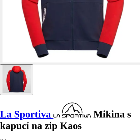
La Sportiva
Mikina s
kapucí na zip Kaos