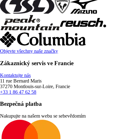
Objevte všechny naše značky
Zákaznický servis ve Francie
Kontaktujte nás
11 rue Bernard Maris
37270 Montlouis-sur-Loire, Francie
+33 1 86 47 62 58
Bezpečná platba
Nakupujte na našem webu se sebevědomím