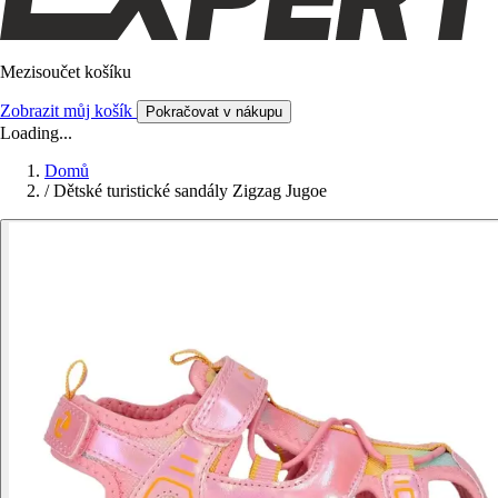
Mezisoučet košíku
Zobrazit můj košík
Pokračovat v nákupu
Loading...
Domů
/
Dětské turistické sandály Zigzag Jugoe