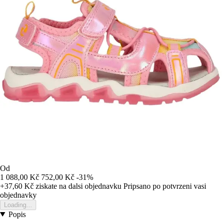
Od
1 088,00 Kč
752,00 Kč
-31%
+37,60 Kč
ziskate na dalsi objednavku
Pripsano po potvrzeni vasi
objednavky
Loading...
Popis