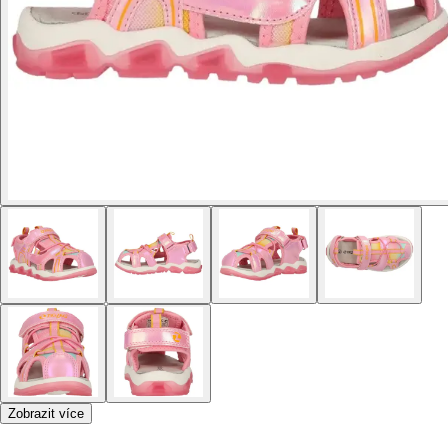
Zobrazit více