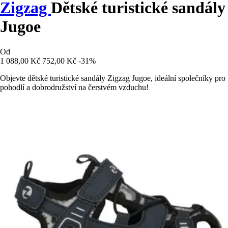
Zigzag
Dětské turistické sandály
Jugoe
Od
1 088,00 Kč
752,00 Kč
-31%
Objevte dětské turistické sandály Zigzag Jugoe, ideální společníky pro
pohodlí a dobrodružství na čerstvém vzduchu!