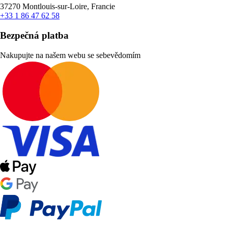
37270 Montlouis-sur-Loire, Francie
+33 1 86 47 62 58
Bezpečná platba
Nakupujte na našem webu se sebevědomím