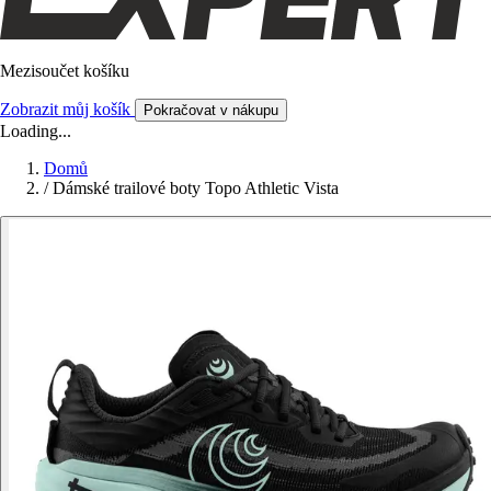
Mezisoučet košíku
Zobrazit můj košík
Pokračovat v nákupu
Loading...
Domů
/
Dámské trailové boty Topo Athletic Vista