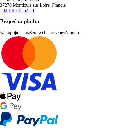
37270 Montlouis-sur-Loire, Francie
+33 1 86 47 62 58
Bezpečná platba
Nakupujte na našem webu se sebevědomím