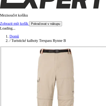
Mezisoučet košíku
Zobrazit můj košík
Pokračovat v nákupu
Loading...
Domů
/
Turistické kalhoty Trespass Rynne B