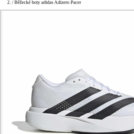
/
Běžecké boty adidas Adizero Pacer