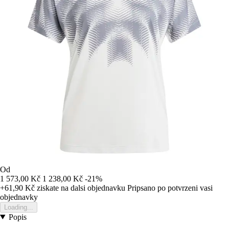
Od
1 573,00 Kč
1 238,00 Kč
-21%
+61,90 Kč
ziskate na dalsi objednavku
Pripsano po potvrzeni vasi
objednavky
Loading...
Popis