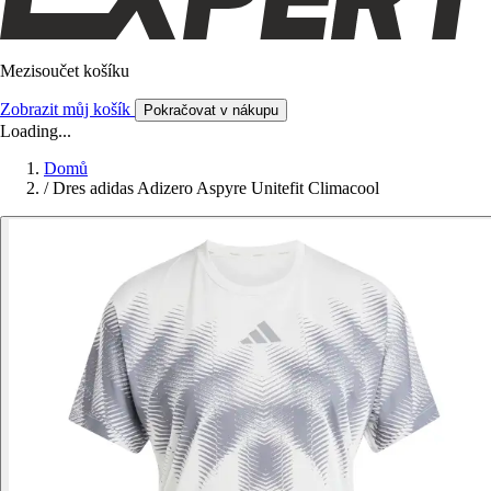
Mezisoučet košíku
Zobrazit můj košík
Pokračovat v nákupu
Loading...
Domů
/
Dres adidas Adizero Aspyre Unitefit Climacool