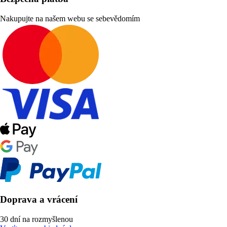
Nakupujte na našem webu se sebevědomím
Doprava a vrácení
30 dní na rozmyšlenou