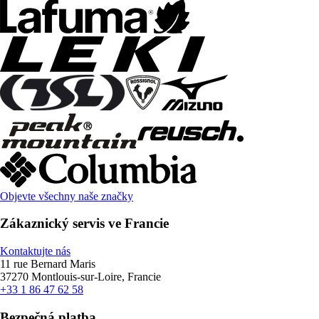
Objevte všechny naše značky
Zákaznický servis ve Francie
Kontaktujte nás
11 rue Bernard Maris
37270 Montlouis-sur-Loire, Francie
+33 1 86 47 62 58
Bezpečná platba