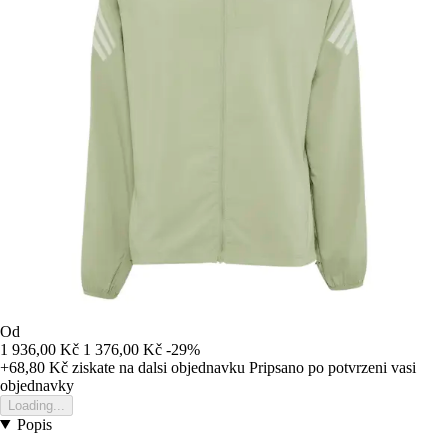
Od
1 936,00 Kč
1 376,00 Kč
-29%
+68,80 Kč
ziskate na dalsi objednavku
Pripsano po potvrzeni vasi
objednavky
Loading...
Popis