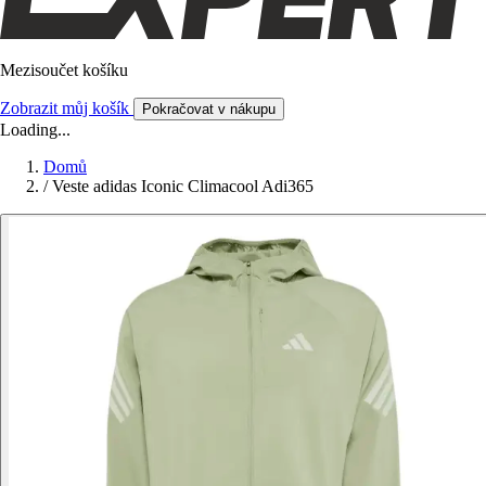
Mezisoučet košíku
Zobrazit můj košík
Pokračovat v nákupu
Loading...
Domů
/
Veste adidas Iconic Climacool Adi365