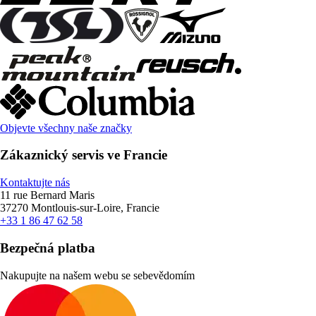
Objevte všechny naše značky
Zákaznický servis ve Francie
Kontaktujte nás
11 rue Bernard Maris
37270 Montlouis-sur-Loire, Francie
+33 1 86 47 62 58
Bezpečná platba
Nakupujte na našem webu se sebevědomím