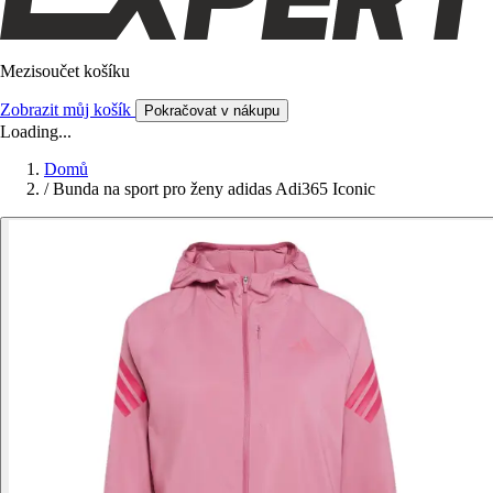
Mezisoučet košíku
Zobrazit můj košík
Pokračovat v nákupu
Loading...
Domů
/
Bunda na sport pro ženy adidas Adi365 Iconic