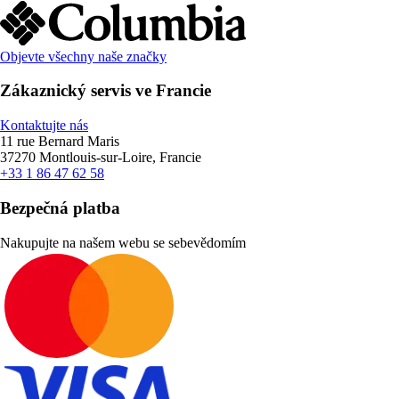
Objevte všechny naše značky
Zákaznický servis ve Francie
Kontaktujte nás
11 rue Bernard Maris
37270 Montlouis-sur-Loire, Francie
+33 1 86 47 62 58
Bezpečná platba
Nakupujte na našem webu se sebevědomím