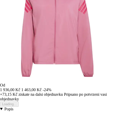
Od
1 936,00 Kč
1 463,00 Kč
-24%
+73,15 Kč
ziskate na dalsi objednavku
Pripsano po potvrzeni vasi
objednavky
Loading...
Popis