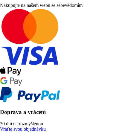
Nakupujte na našem webu se sebevědomím
Doprava a vrácení
30 dní na rozmyšlenou
Vraťte svou objednávku