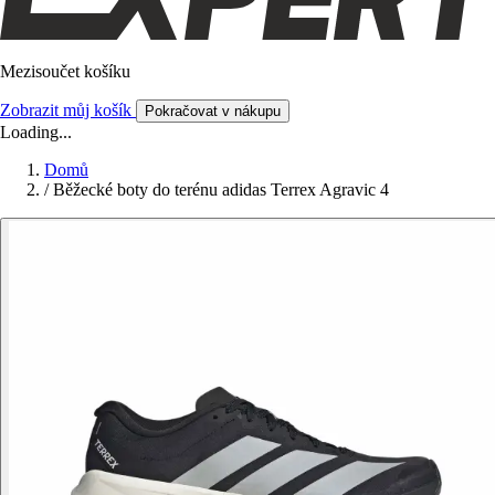
Mezisoučet košíku
Zobrazit můj košík
Pokračovat v nákupu
Loading...
Domů
/
Běžecké boty do terénu adidas Terrex Agravic 4