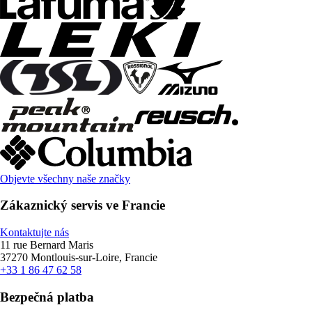
Objevte všechny naše značky
Zákaznický servis ve Francie
Kontaktujte nás
11 rue Bernard Maris
37270 Montlouis-sur-Loire, Francie
+33 1 86 47 62 58
Bezpečná platba