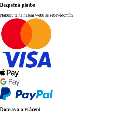
Bezpečná platba
Nakupujte na našem webu se sebevědomím
Doprava a vrácení