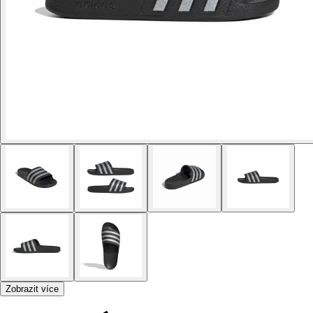
Zobrazit více