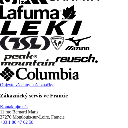
Objevte všechny naše značky
Zákaznický servis ve Francie
Kontaktujte nás
11 rue Bernard Maris
37270 Montlouis-sur-Loire, Francie
+33 1 86 47 62 58