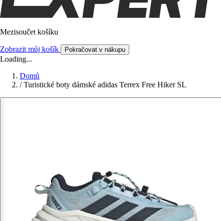
Mezisoučet košíku
Zobrazit můj košík
Pokračovat v nákupu
Loading...
Domů
/
Turistické boty dámské adidas Terrex Free Hiker SL