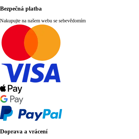
Bezpečná platba
Nakupujte na našem webu se sebevědomím
Doprava a vrácení