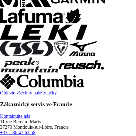
Objevte všechny naše značky
Zákaznický servis ve Francie
Kontaktujte nás
11 rue Bernard Maris
37270 Montlouis-sur-Loire, Francie
+33 1 86 47 62 58