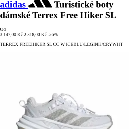
adidas
Turistické boty
dámské Terrex Free Hiker SL
Od
3 147,00 Kč
2 318,00 Kč
-26%
TERREX FREEHIKER SL CC W ICEBLU/LEGINK/CRYWHT