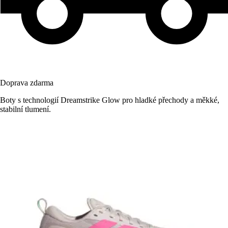
Doprava zdarma
Boty s technologií Dreamstrike Glow pro hladké přechody a měkké,
stabilní tlumení.