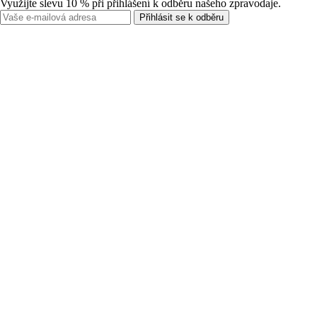
Využijte slevu 10 % při přihlášení k odběru našeho zpravodaje.
Přihlásit se k odběru