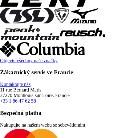
Objevte všechny naše značky
Zákaznický servis ve Francie
Kontaktujte nás
11 rue Bernard Maris
37270 Montlouis-sur-Loire, Francie
+33 1 86 47 62 58
Bezpečná platba
Nakupujte na našem webu se sebevědomím