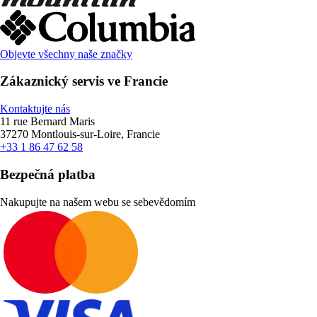
Objevte všechny naše značky
Zákaznický servis ve Francie
Kontaktujte nás
11 rue Bernard Maris
37270 Montlouis-sur-Loire, Francie
+33 1 86 47 62 58
Bezpečná platba
Nakupujte na našem webu se sebevědomím