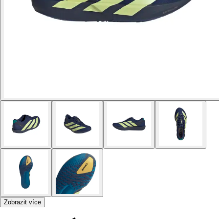
Zobrazit více