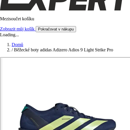
Mezisoučet košíku
Zobrazit můj košík
Pokračovat v nákupu
Loading...
Domů
/
Běžecké boty adidas Adizero Adios 9 Light Strike Pro