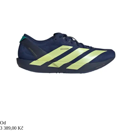
Od
3 389,00 Kč