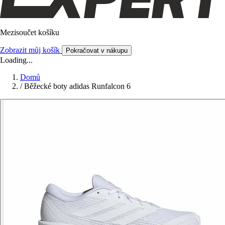
Mezisoučet košíku
Zobrazit můj košík
Pokračovat v nákupu
Loading...
Domů
/
Běžecké boty adidas Runfalcon 6