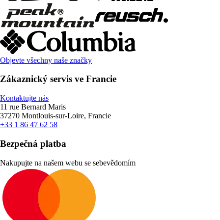
Objevte všechny naše značky
Zákaznický servis ve Francie
Kontaktujte nás
11 rue Bernard Maris
37270 Montlouis-sur-Loire, Francie
+33 1 86 47 62 58
Bezpečná platba
Nakupujte na našem webu se sebevědomím