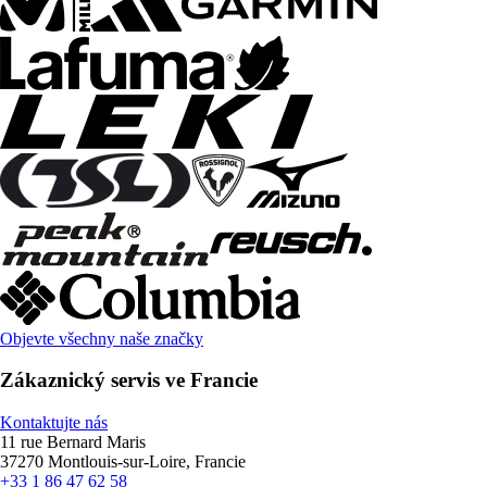
Objevte všechny naše značky
Zákaznický servis ve Francie
Kontaktujte nás
11 rue Bernard Maris
37270 Montlouis-sur-Loire, Francie
+33 1 86 47 62 58