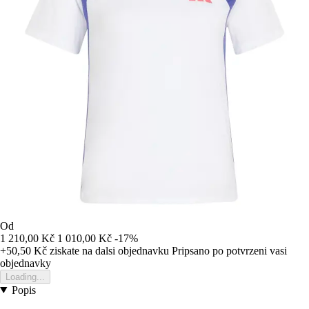
Od
1 210,00 Kč
1 010,00 Kč
-17%
+50,50 Kč
ziskate na dalsi objednavku
Pripsano po potvrzeni vasi
objednavky
Loading...
Popis