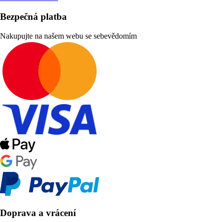
Bezpečná platba
Nakupujte na našem webu se sebevědomím
Doprava a vrácení