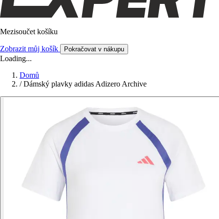
Mezisoučet košíku
Zobrazit můj košík
Pokračovat v nákupu
Loading...
Domů
/
Dámský plavky adidas Adizero Archive