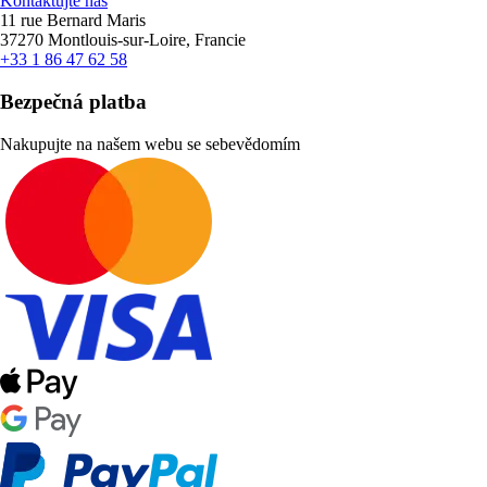
Kontaktujte nás
11 rue Bernard Maris
37270 Montlouis-sur-Loire, Francie
+33 1 86 47 62 58
Bezpečná platba
Nakupujte na našem webu se sebevědomím