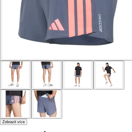
Zobrazit více