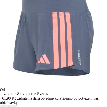
Od
1 573,00 Kč
1 238,00 Kč
-21%
+61,90 Kč
ziskate na dalsi objednavku
Pripsano po potvrzeni vasi
objednavky