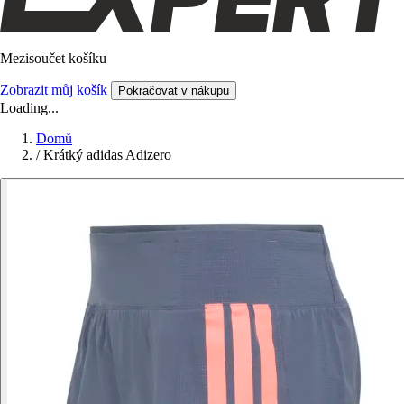
Mezisoučet košíku
Zobrazit můj košík
Pokračovat v nákupu
Loading...
Domů
/
Krátký adidas Adizero