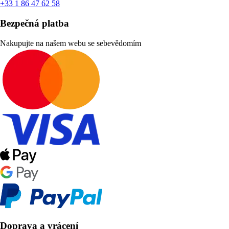
+33 1 86 47 62 58
Bezpečná platba
Nakupujte na našem webu se sebevědomím
Doprava a vrácení