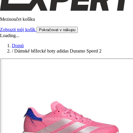
Mezisoučet košíku
Zobrazit můj košík
Pokračovat v nákupu
Loading...
Domů
/
Dámské běžecké boty adidas Duramo Speed 2