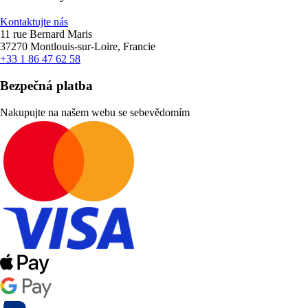
Kontaktujte nás
11 rue Bernard Maris
37270 Montlouis-sur-Loire, Francie
+33 1 86 47 62 58
Bezpečná platba
Nakupujte na našem webu se sebevědomím