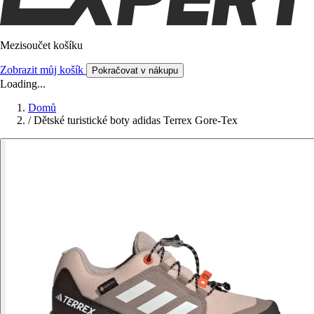
Mezisoučet košíku
Zobrazit můj košík
Pokračovat v nákupu
Loading...
Domů
/
Dětské turistické boty adidas Terrex Gore-Tex