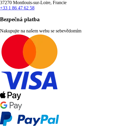
37270 Montlouis-sur-Loire, Francie
+33 1 86 47 62 58
Bezpečná platba
Nakupujte na našem webu se sebevědomím