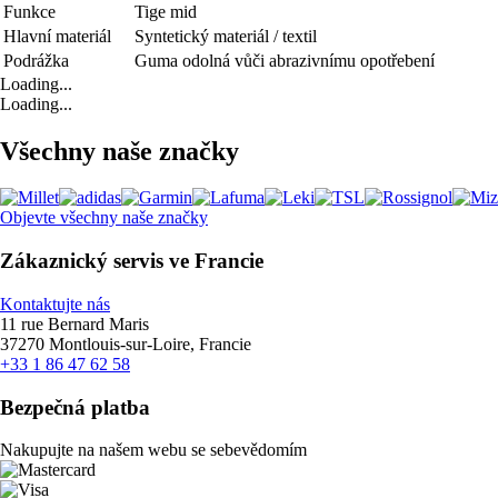
Funkce
Tige mid
Hlavní materiál
Syntetický materiál / textil
Podrážka
Guma odolná vůči abrazivnímu opotřebení
Loading...
Loading...
Všechny naše značky
Objevte všechny naše značky
Zákaznický servis ve Francie
Kontaktujte nás
11 rue Bernard Maris
37270 Montlouis-sur-Loire, Francie
+33 1 86 47 62 58
Bezpečná platba
Nakupujte na našem webu se sebevědomím