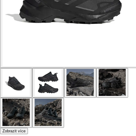
Zobrazit více