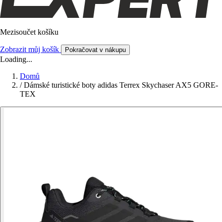
Mezisoučet košíku
Zobrazit můj košík
Pokračovat v nákupu
Loading...
Domů
/
Dámské turistické boty adidas Terrex Skychaser AX5 GORE-
TEX