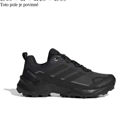
Toto pole je povinné