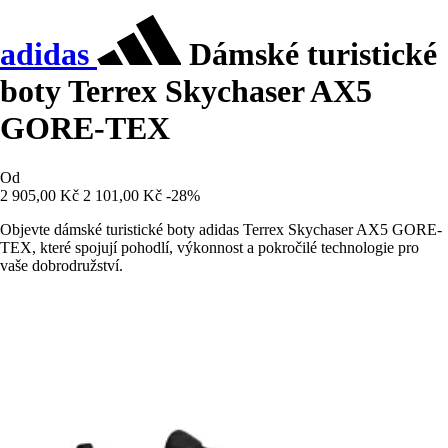
adidas
Dámské turistické
boty Terrex Skychaser AX5
GORE-TEX
Od
2 905,00 Kč
2 101,00 Kč
-28%
Objevte dámské turistické boty adidas Terrex Skychaser AX5 GORE-
TEX, které spojují pohodlí, výkonnost a pokročilé technologie pro
vaše dobrodružství.