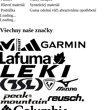
Hlavní materiál
Syntetický materiál
Podrážka
Guma odolná vůči abrazivnímu opotřebení
Loading...
Loading...
Všechny naše značky