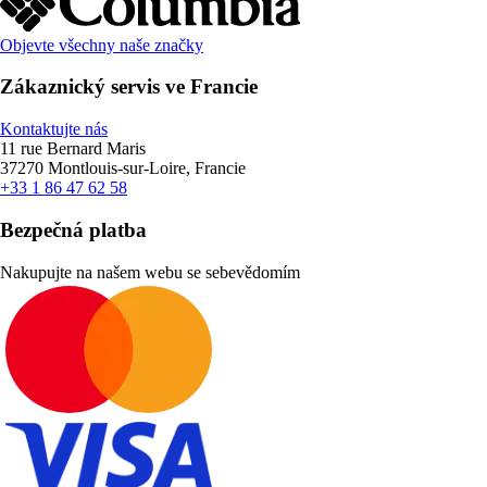
Objevte všechny naše značky
Zákaznický servis ve Francie
Kontaktujte nás
11 rue Bernard Maris
37270 Montlouis-sur-Loire, Francie
+33 1 86 47 62 58
Bezpečná platba
Nakupujte na našem webu se sebevědomím