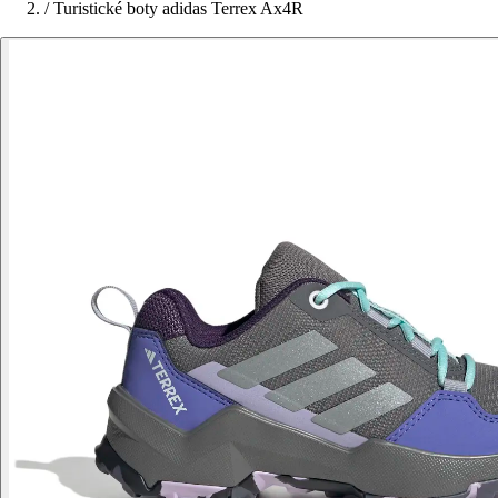
/
Turistické boty adidas Terrex Ax4R