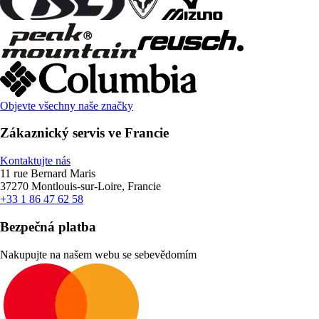
Objevte všechny naše značky
Zákaznický servis ve Francie
Kontaktujte nás
11 rue Bernard Maris
37270 Montlouis-sur-Loire, Francie
+33 1 86 47 62 58
Bezpečná platba
Nakupujte na našem webu se sebevědomím