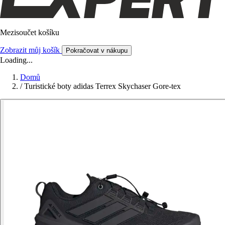
Mezisoučet košíku
Zobrazit můj košík
Pokračovat v nákupu
Loading...
Domů
/
Turistické boty adidas Terrex Skychaser Gore-tex