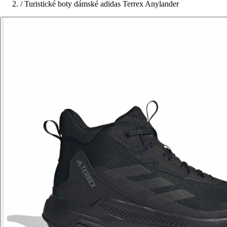
/
Turistické boty dámské adidas Terrex Anylander