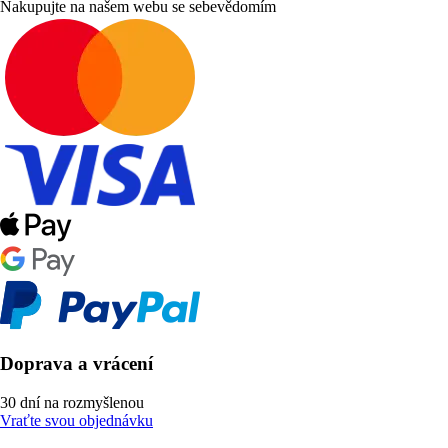
Nakupujte na našem webu se sebevědomím
Doprava a vrácení
30 dní na rozmyšlenou
Vraťte svou objednávku