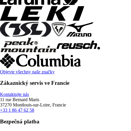
Objevte všechny naše značky
Zákaznický servis ve Francie
Kontaktujte nás
11 rue Bernard Maris
37270 Montlouis-sur-Loire, Francie
+33 1 86 47 62 58
Bezpečná platba