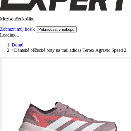
Mezisoučet košíku
Zobrazit můj košík
Pokračovat v nákupu
Loading...
Domů
/
Dámské běžecké boty na trail adidas Terrex Agravic Speed 2