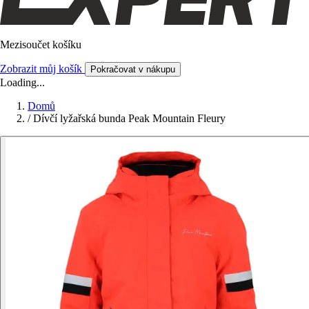
Mezisoučet košíku
Zobrazit můj košík
Pokračovat v nákupu
Loading...
Domů
/
Dívčí lyžařská bunda Peak Mountain Fleury