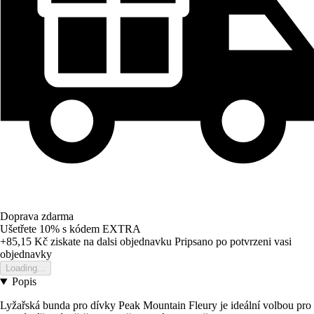
Doprava zdarma
Ušetřete 10%
s kódem
EXTRA
+85,15 Kč
ziskate na dalsi objednavku
Pripsano po potvrzeni vasi
objednavky
Loading...
Popis
Lyžařská bunda pro dívky Peak Mountain Fleury je ideální volbou pro