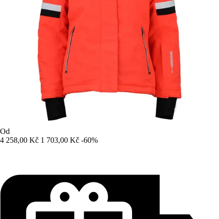
Od
4 258,00 Kč
1 703,00 Kč
-60%