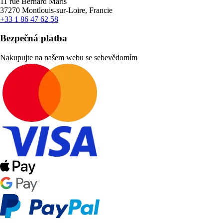
11 rue Bernard Maris
37270 Montlouis-sur-Loire, Francie
+33 1 86 47 62 58
Bezpečná platba
Nakupujte na našem webu se sebevědomím