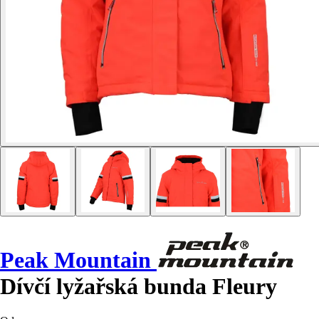
Peak Mountain
Dívčí lyžařská bunda Fleury