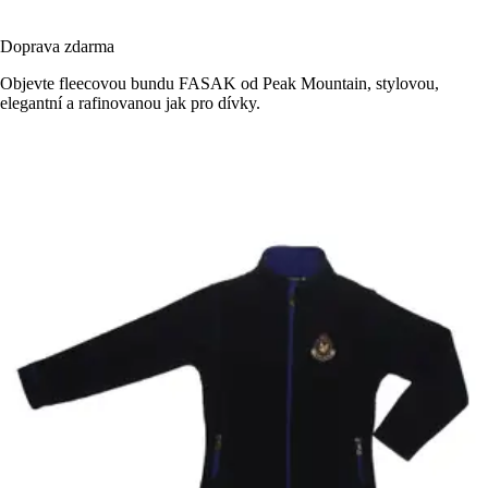
Doprava zdarma
Objevte fleecovou bundu FASAK od Peak Mountain, stylovou,
elegantní a rafinovanou jak pro dívky.