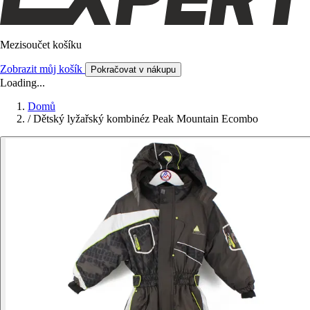
Mezisoučet košíku
Zobrazit můj košík
Pokračovat v nákupu
Loading...
Domů
/
Dětský lyžařský kombinéz Peak Mountain Ecombo