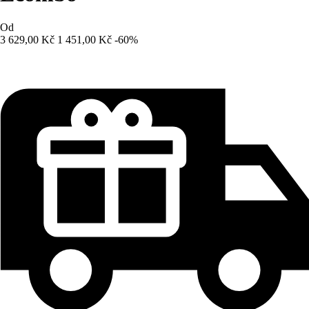
Od
3 629,00 Kč
1 451,00 Kč
-60%