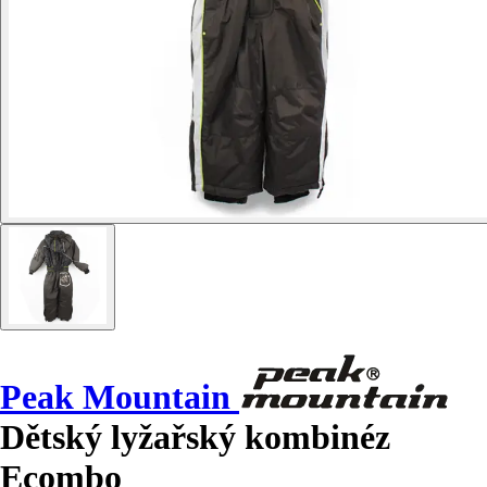
Peak Mountain
Dětský lyžařský kombinéz
Ecombo