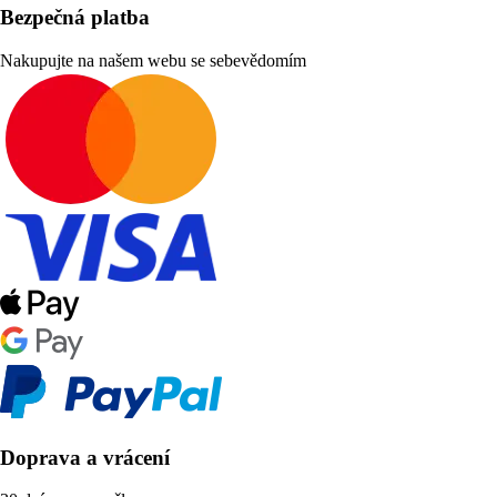
Bezpečná platba
Nakupujte na našem webu se sebevědomím
Doprava a vrácení