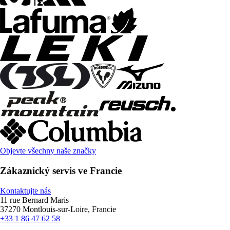
Objevte všechny naše značky
Zákaznický servis ve Francie
Kontaktujte nás
11 rue Bernard Maris
37270 Montlouis-sur-Loire, Francie
+33 1 86 47 62 58