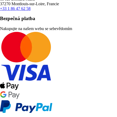
37270 Montlouis-sur-Loire, Francie
+33 1 86 47 62 58
Bezpečná platba
Nakupujte na našem webu se sebevědomím