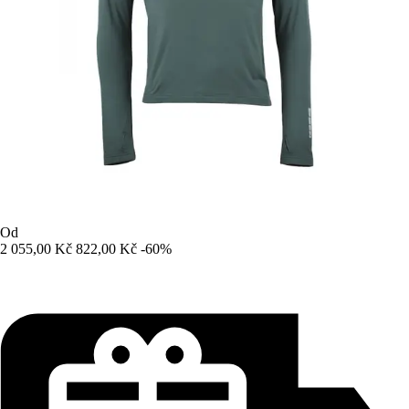
Od
2 055,00 Kč
822,00 Kč
-60%