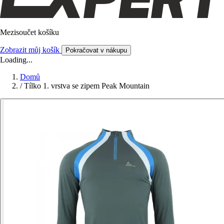
Mezisoučet košíku
Zobrazit můj košík
Pokračovat v nákupu
Loading...
Domů
/
Tílko 1. vrstva se zipem Peak Mountain