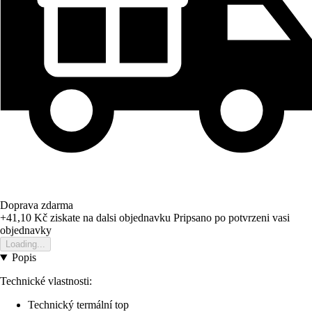
Doprava zdarma
+41,10 Kč
ziskate na dalsi objednavku
Pripsano po potvrzeni vasi
objednavky
Loading...
Popis
Technické vlastnosti:
Technický termální top