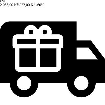
Od
2 055,00 Kč
822,00 Kč
-60%