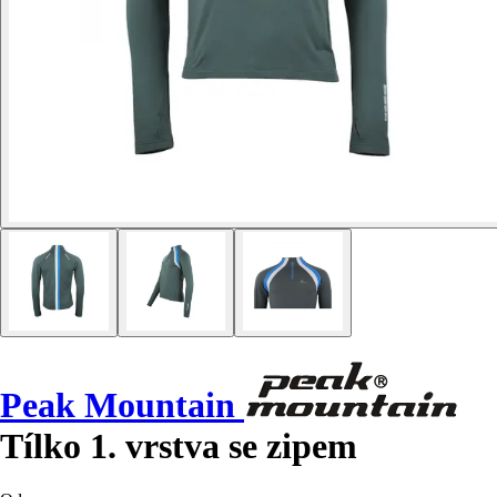
Peak Mountain
Tílko 1. vrstva se zipem