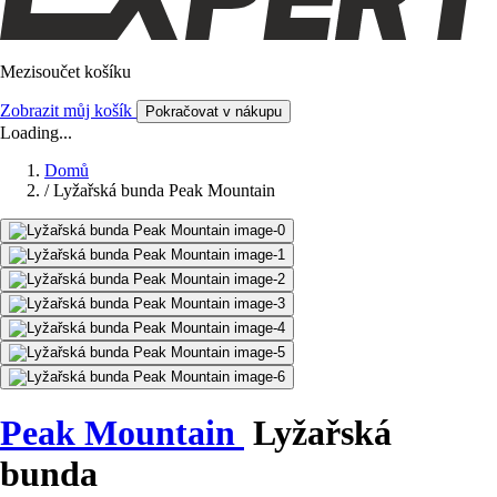
Mezisoučet košíku
Zobrazit můj košík
Pokračovat v nákupu
Loading...
Domů
/
Lyžařská bunda Peak Mountain
Peak Mountain
Lyžařská
bunda