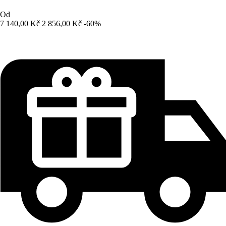
Od
7 140,00 Kč
2 856,00 Kč
-60%