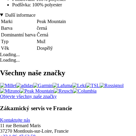
Podšívka: 100% polyester
Další informace
Marki
Peak Mountain
Barva
černá
Dominantní barva
Černá
Typ
Muž
Věk
Dospělý
Loading...
Loading...
Všechny naše značky
Objevte všechny naše značky
Zákaznický servis ve Francie
Kontaktujte nás
11 rue Bernard Maris
37270 Montlouis-sur-Loire, Francie