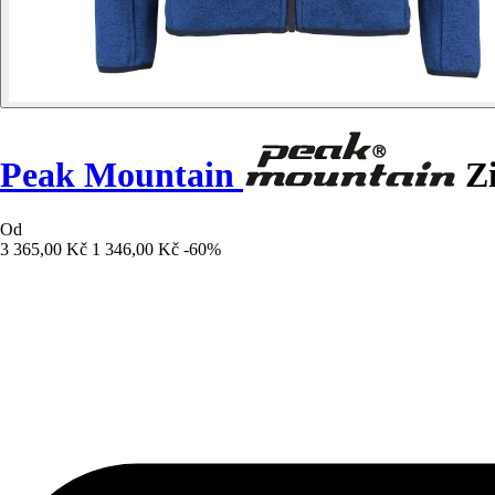
Peak Mountain
Zi
Od
3 365,00 Kč
1 346,00 Kč
-60%