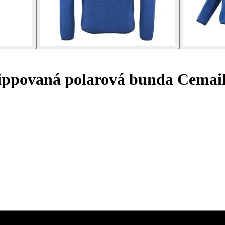
ppovaná polarová bunda Cemail