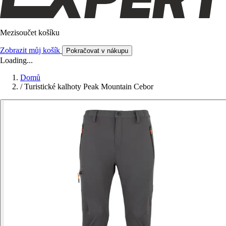
Mezisoučet košíku
Zobrazit můj košík
Pokračovat v nákupu
Loading...
Domů
/
Turistické kalhoty Peak Mountain Cebor