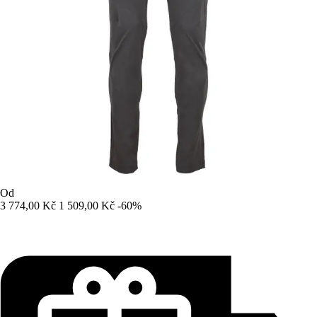
Od
3 774,00 Kč
1 509,00 Kč
-60%