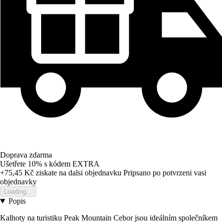
Doprava zdarma
Ušetřete 10%
s kódem
EXTRA
+75,45 Kč
ziskate na dalsi objednavku
Pripsano po potvrzeni vasi
objednavky
Loading...
Popis
Kalhoty na turistiku Peak Mountain Cebor jsou ideálním společníkem