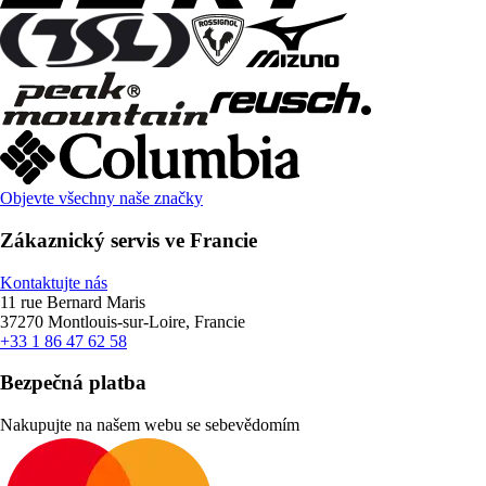
Objevte všechny naše značky
Zákaznický servis ve Francie
Kontaktujte nás
11 rue Bernard Maris
37270 Montlouis-sur-Loire, Francie
+33 1 86 47 62 58
Bezpečná platba
Nakupujte na našem webu se sebevědomím