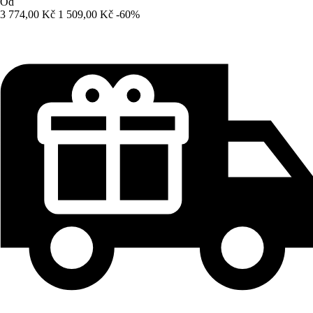
Od
3 774,00 Kč
1 509,00 Kč
-60%