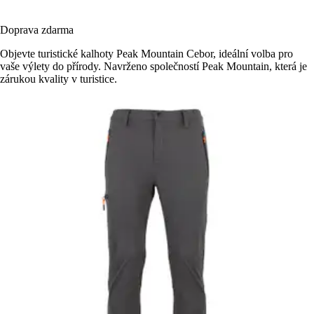
Doprava zdarma
Objevte turistické kalhoty Peak Mountain Cebor, ideální volba pro
vaše výlety do přírody. Navrženo společností Peak Mountain, která je
zárukou kvality v turistice.