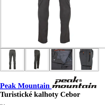
Peak Mountain
Turistické kalhoty Cebor