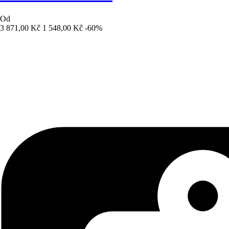
Od
3 871,00 Kč
1 548,00 Kč
-60%