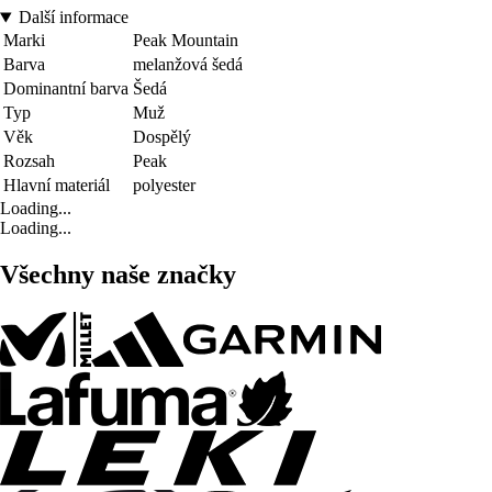
Další informace
Marki
Peak Mountain
Barva
melanžová šedá
Dominantní barva
Šedá
Typ
Muž
Věk
Dospělý
Rozsah
Peak
Hlavní materiál
polyester
Loading...
Loading...
Všechny naše značky