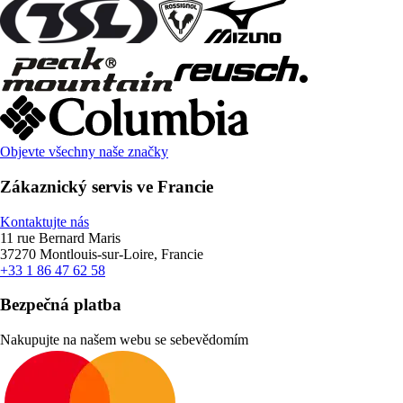
Objevte všechny naše značky
Zákaznický servis ve Francie
Kontaktujte nás
11 rue Bernard Maris
37270 Montlouis-sur-Loire, Francie
+33 1 86 47 62 58
Bezpečná platba
Nakupujte na našem webu se sebevědomím