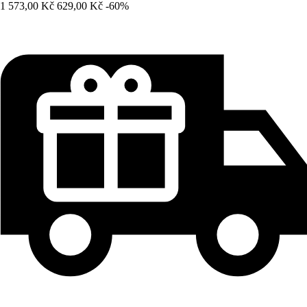
1 573,00 Kč
629,00 Kč
-60%