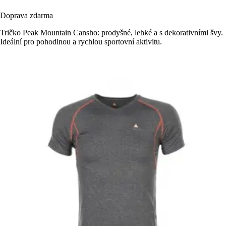
Doprava zdarma
Tričko Peak Mountain Cansho: prodyšné, lehké a s dekorativními švy.
Ideální pro pohodlnou a rychlou sportovní aktivitu.