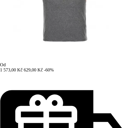
Od
1 573,00 Kč
629,00 Kč
-60%