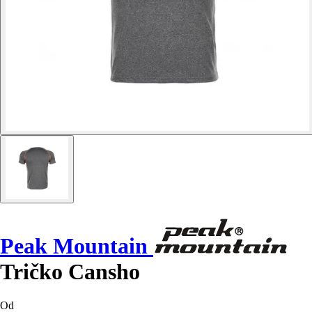
Peak Mountain
Tričko Cansho
Od