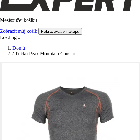
Mezisoučet košíku
Zobrazit můj košík
Pokračovat v nákupu
Loading...
Domů
/
Tričko Peak Mountain Cansho