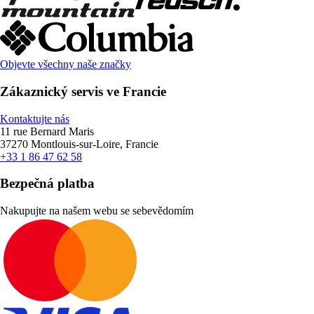
Objevte všechny naše značky
Zákaznický servis ve Francie
Kontaktujte nás
11 rue Bernard Maris
37270 Montlouis-sur-Loire, Francie
+33 1 86 47 62 58
Bezpečná platba
Nakupujte na našem webu se sebevědomím