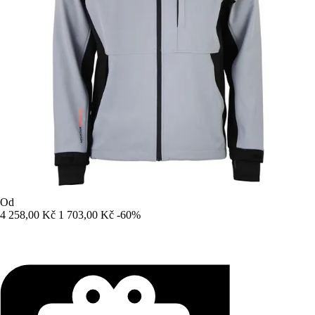
Od
4 258,00 Kč
1 703,00 Kč
-60%