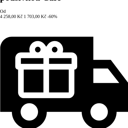
Od
4 258,00 Kč
1 703,00 Kč
-60%