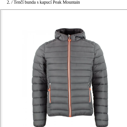
/
Tenčí bunda s kapucí Peak Mountain