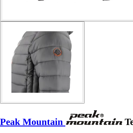
Peak Mountain
Te