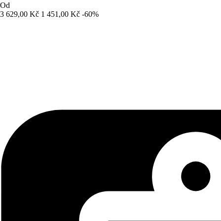
Od
3 629,00 Kč
1 451,00 Kč
-60%