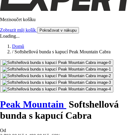
Mezisoučet košíku
Zobrazit můj košík
Pokračovat v nákupu
Loading...
Domů
/
Softshellová bunda s kapucí Peak Mountain Cabra
Peak Mountain
Softshellová
bunda s kapucí Cabra
Od