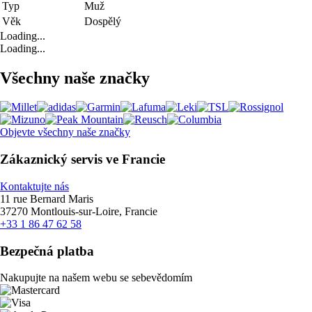
Typ
Muž
Věk
Dospělý
Loading...
Loading...
Všechny naše značky
Objevte všechny naše značky
Zákaznický servis ve Francie
Kontaktujte nás
11 rue Bernard Maris
37270 Montlouis-sur-Loire, Francie
+33 1 86 47 62 58
Bezpečná platba
Nakupujte na našem webu se sebevědomím