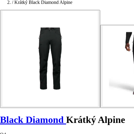
/
Krátký Black Diamond Alpine
Black Diamond
Krátký Alpine