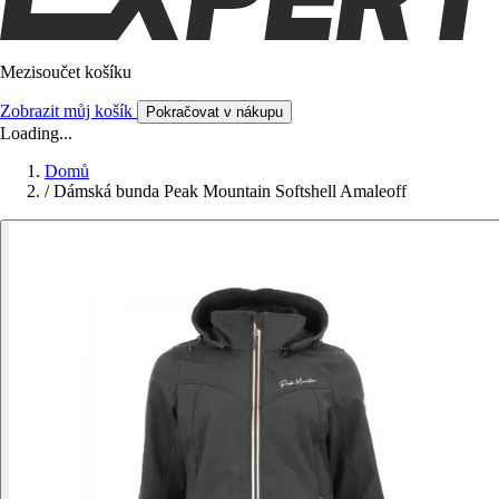
Mezisoučet košíku
Zobrazit můj košík
Pokračovat v nákupu
Loading...
Domů
/
Dámská bunda Peak Mountain Softshell Amaleoff