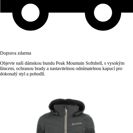
Doprava zdarma
Objevte naši dámskou bundu Peak Mountain Softshell, s vysokým
límcem, ochranou brady a nastavitelnou odnímatelnou kapucí pro
dokonalý styl a pohodlí.