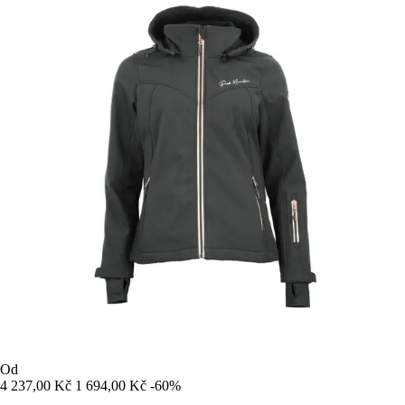
Od
4 237,00 Kč
1 694,00 Kč
-60%