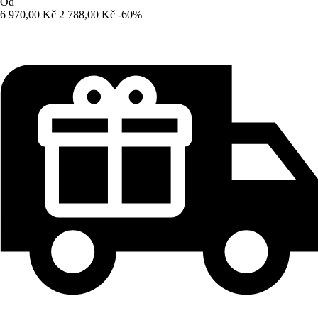
Od
6 970,00 Kč
2 788,00 Kč
-60%