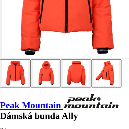
Peak Mountain
Dámská bunda Ally