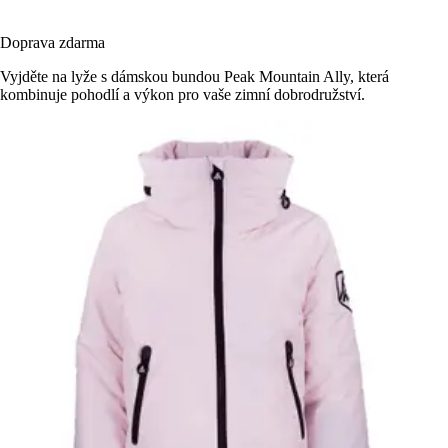
Doprava zdarma
Vyjděte na lyže s dámskou bundou Peak Mountain Ally, která
kombinuje pohodlí a výkon pro vaše zimní dobrodružství.