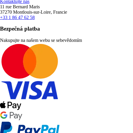
Kontaktujte nás
11 rue Bernard Maris
37270 Montlouis-sur-Loire, Francie
+33 1 86 47 62 58
Bezpečná platba
Nakupujte na našem webu se sebevědomím