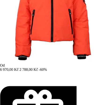
Od
6 970,00 Kč
2 788,00 Kč
-60%