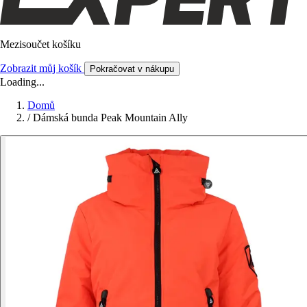
Mezisoučet košíku
Zobrazit můj košík
Pokračovat v nákupu
Loading...
Domů
/
Dámská bunda Peak Mountain Ally