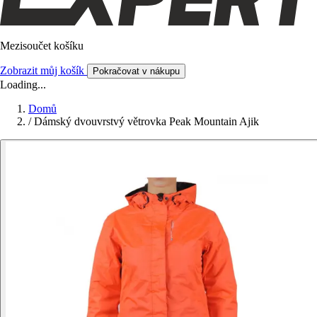
Mezisoučet košíku
Zobrazit můj košík
Pokračovat v nákupu
Loading...
Domů
/
Dámský dvouvrstvý větrovka Peak Mountain Ajik