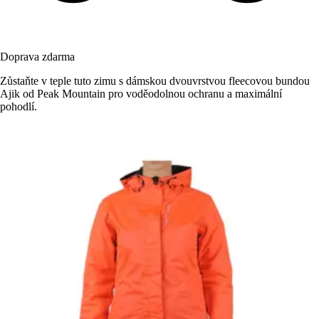
Doprava zdarma
Zůstaňte v teple tuto zimu s dámskou dvouvrstvou fleecovou bundou
Ajik od Peak Mountain pro voděodolnou ochranu a maximální
pohodlí.