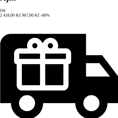
Od
2 418,00 Kč
967,00 Kč
-60%