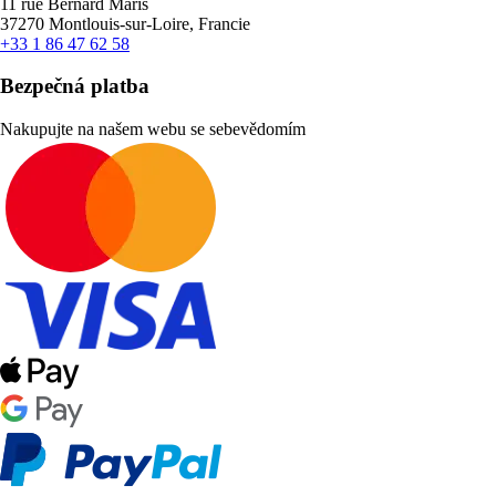
11 rue Bernard Maris
37270 Montlouis-sur-Loire, Francie
+33 1 86 47 62 58
Bezpečná platba
Nakupujte na našem webu se sebevědomím