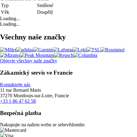
Typ
Smíšené
Věk
Dospělý
Loading...
Loading...
Všechny naše značky
Objevte všechny naše značky
Zákaznický servis ve Francie
Kontaktujte nás
11 rue Bernard Maris
37270 Montlouis-sur-Loire, Francie
+33 1 86 47 62 58
Bezpečná platba
Nakupujte na našem webu se sebevědomím