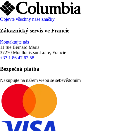
Objevte všechny naše značky
Zákaznický servis ve Francie
Kontaktujte nás
11 rue Bernard Maris
37270 Montlouis-sur-Loire, Francie
+33 1 86 47 62 58
Bezpečná platba
Nakupujte na našem webu se sebevědomím