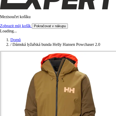
Mezisoučet košíku
Zobrazit můj košík
Pokračovat v nákupu
Loading...
Domů
/
Dámská lyžařská bunda Helly Hansen Powchaser 2.0