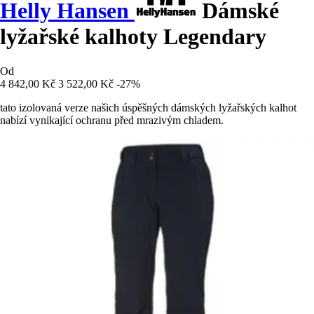
Helly Hansen
Dámské
lyžařské kalhoty Legendary
Od
4 842,00 Kč
3 522,00 Kč
-27%
tato izolovaná verze našich úspěšných dámských lyžařských kalhot
nabízí vynikající ochranu před mrazivým chladem.