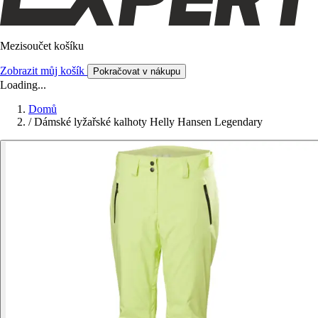
Mezisoučet košíku
Zobrazit můj košík
Pokračovat v nákupu
Loading...
Domů
/
Dámské lyžařské kalhoty Helly Hansen Legendary