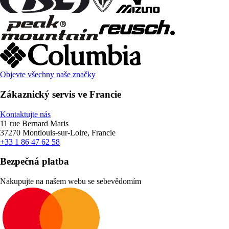
Objevte všechny naše značky
Zákaznický servis ve Francie
Kontaktujte nás
11 rue Bernard Maris
37270 Montlouis-sur-Loire, Francie
+33 1 86 47 62 58
Bezpečná platba
Nakupujte na našem webu se sebevědomím