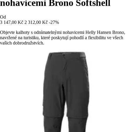
nohavicemi Brono Softshell
Od
3 147,00 Kč
2 312,00 Kč
-27%
Objevte kalhoty s odnímatelnými nohavicemi Helly Hansen Brono,
navržené na turistiku, které poskytují pohodlí a flexibilitu ve všech
vašich dobrodružstvích.