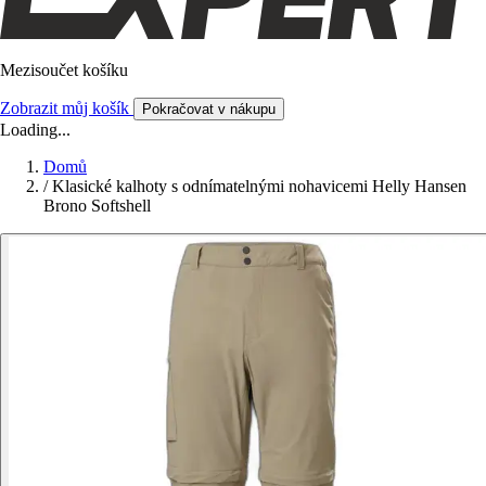
Mezisoučet košíku
Zobrazit můj košík
Pokračovat v nákupu
Loading...
Domů
/
Klasické kalhoty s odnímatelnými nohavicemi Helly Hansen
Brono Softshell