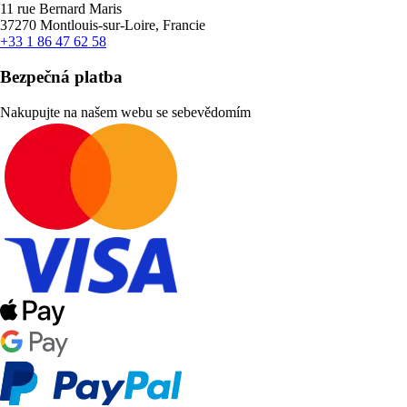
11 rue Bernard Maris
37270 Montlouis-sur-Loire, Francie
+33 1 86 47 62 58
Bezpečná platba
Nakupujte na našem webu se sebevědomím