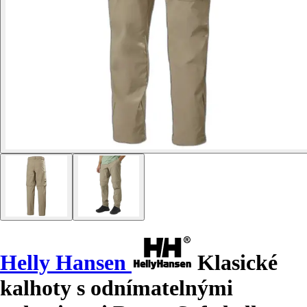
Helly Hansen
Klasické
kalhoty s odnímatelnými